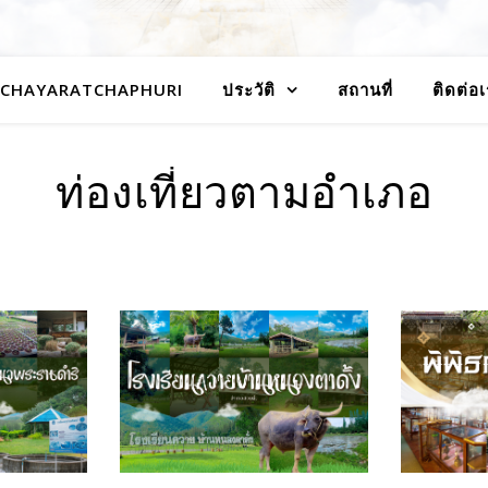
-CHAYARATCHAPHURI
ประวัติ
สถานที่
ติดต่อ
ท่องเที่ยวตามอำเภอ