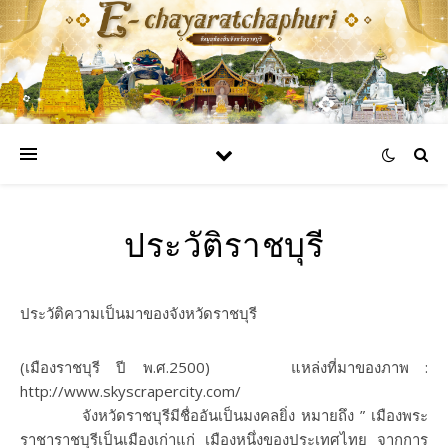
ประวัติราชบุรี
ประวัติความเป็นมาของจังหวัดราชบุรี
(เมืองราชบุรี ปี พ.ศ.2500) แหล่งที่มาของภาพ :
http://www.skyscrapercity.com/
จังหวัดราชบุรีมีชื่ออันเป็นมงคลยิ่ง หมายถึง ” เมืองพระ
ราชาราชบุรีเป็นเมืองเก่าแก่ เมืองหนึ่งของประเทศไทย จากการ