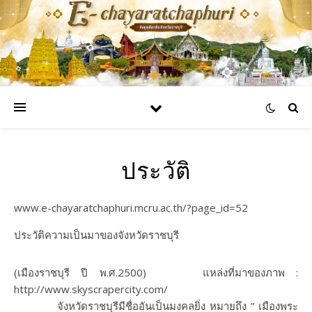
ประวัติ
www.e-chayaratchaphuri.mcru.ac.th/?page_id=52
ประวัติความเป็นมาของจังหวัดราชบุรี
(เมืองราชบุรี ปี พ.ศ.2500) แหล่งที่มาของภาพ :
http://www.skyscrapercity.com/
จังหวัดราชบุรีมีชื่ออันเป็นมงคลยิ่ง หมายถึง ” เมืองพระ