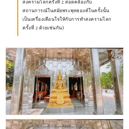
สงครามโลกครั้งที่ 2 สอดคล้องกับ
สถานการณ์ในสมัยพระพุทธองค์ในครั้งนั้น
เป็นเครื่องเตือนใจให้กับการทำสงครามโลก
ครั้งที่ 2 ด้วยเช่นกัน)