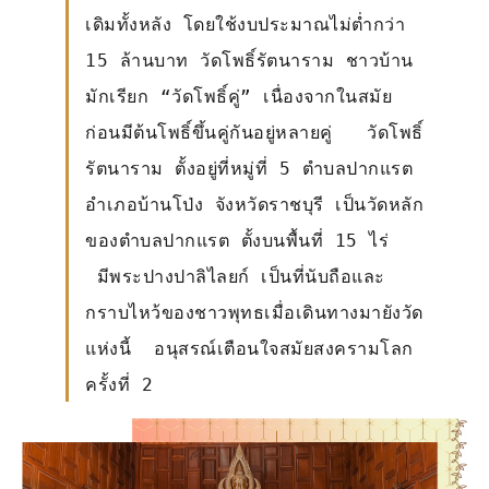
เดิมทั้งหลัง โดยใช้งบประมาณไม่ต่ำกว่า
15 ล้านบาท วัดโพธิ์รัตนาราม ชาวบ้าน
มักเรียก “วัดโพธิ์คู่” เนื่องจากในสมัย
ก่อนมีต้นโพธิ์ขึ้นคู่กันอยู่หลายคู่ วัดโพธิ์
รัตนาราม ตั้งอยู่ที่หมู่ที่ 5 ตำบลปากแรต
อำเภอบ้านโป่ง จังหวัดราชบุรี เป็นวัดหลัก
ของตำบลปากแรต ตั้งบนพื้นที่ 15 ไร่
มีพระปางปาลิไลยก์ เป็นที่นับถือและ
กราบไหว้ของชาวพุทธเมื่อเดินทางมายังวัด
แห่งนี้ อนุสรณ์เตือนใจสมัยสงครามโลก
ครั้งที่ 2