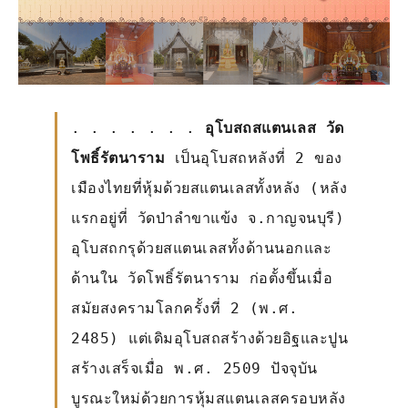
. . . . . . .
อุโบสถสแตนเลส วัด
โพธิ์รัตนาราม
เป็นอุโบสถหลังที่ 2 ของ
เมืองไทยที่หุ้มด้วยสแตนเลสทั้งหลัง (หลัง
แรกอยู่ที่ วัดป่าลำขาแข้ง จ.กาญจนบุรี)
อุโบสถกรุด้วยสแตนเลสทั้งด้านนอกและ
ด้านใน วัดโพธิ์รัตนาราม ก่อตั้งขึ้นเมื่อ
สมัยสงครามโลกครั้งที่ 2 (พ.ศ.
2485) แต่เดิมอุโบสถสร้างด้วยอิฐและปูน
สร้างเสร็จเมื่อ พ.ศ. 2509 ปัจจุบัน
บูรณะใหม่ด้วยการหุ้มสแตนเลสครอบหลัง