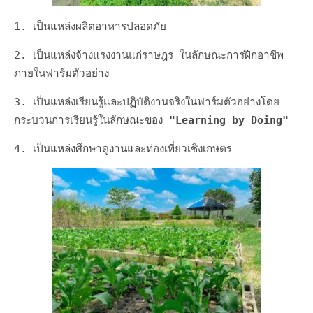
1. เป็นแหล่งผลิตอาหารปลอดภัย
2. เป็นแหล่งจ้างแรงงานแก่ราษฎร ในลักษณะการฝึกอาชีพ
ภายในฟาร์มตัวอย่าง
3. เป็นแหล่งเรียนรู้และปฏิบัติงานจริงในฟาร์มตัวอย่างโดย
กระบวนการเรียนรู้ในลักษณะของ
"Learning by Doing"
4. เป็นแหล่งศึกษาดูงานและท่องเที่ยวเชิงเกษตร