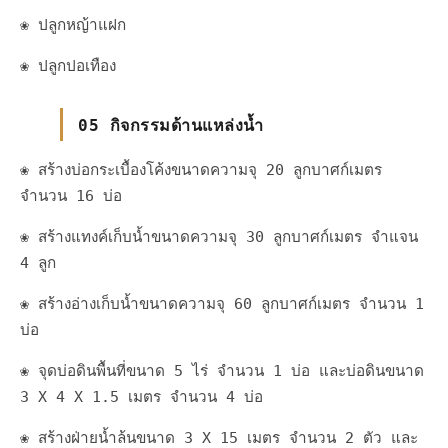
❀ ปลูกหญ้าแฝก
❀ ปลูกปอเทือง
05 กิจกรรมด้านแหล่งน้ำ
❀ สร้างบ่อกระเบื้องโค้งขนาดความจุ 20 ลูกบาศก์เมตร
จำนวน 16 บ่อ
❀ สร้างแทงค์เก็บน้ำขนาดความจุ 30 ลูกบาศก์เมตร จำแจน
4 ลูก
❀ สร้างอ่างเก็บน้ำขนาดความจุ 60 ลูกบาศก์เมตร จำนวน 1
บ่อ
❀ จุดบ่อดินพื้นที่ขนาด 5 ไร่ จำนวน 1 บ่อ และบ่อดินขนาด
3 X 4 X 1.5 เมตร จำนวน 4 บ่อ
❀ สร้างฝ่ายน้ำล้นขนาด 3 X 15 เมตร จำนวน 2 ตัว และ