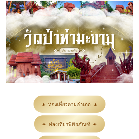
❀ ท่องเที่ยวตามอำเภอ ❀
❀ ท่องเที่ยวพิพิธภัณฑ์ ❀