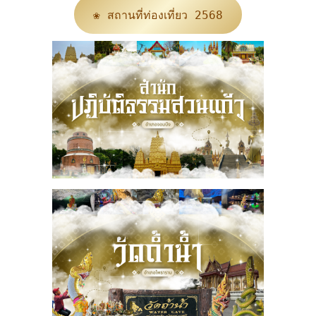
❀ สถานที่ท่องเที่ยว 2568