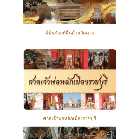
พิพิธภัณฑ์พื้นบ้านวัดม่วง
ศาลเจ้าพ่อหลักเมืองราชบุรี